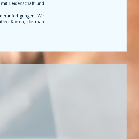
t mit Leidenschaft und
deranfertigungen: Wir
ffen Karten, die man