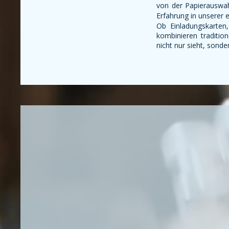
von der Papierauswahl
Erfahrung in unserer 
Ob Einladungskarten,
kombinieren traditi
nicht nur sieht, sonder